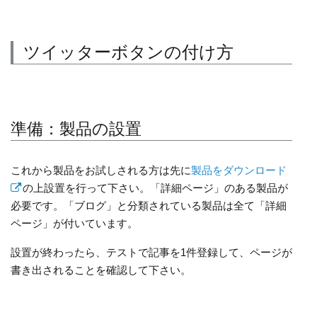
ツイッターボタンの付け方
準備：製品の設置
これから製品をお試しされる方は先に
製品をダウンロード
の上設置を行って下さい。「詳細ページ」のある製品が
必要です。「ブログ」と分類されている製品は全て「詳細
ページ」が付いています。
設置が終わったら、テストで記事を1件登録して、ページが
書き出されることを確認して下さい。