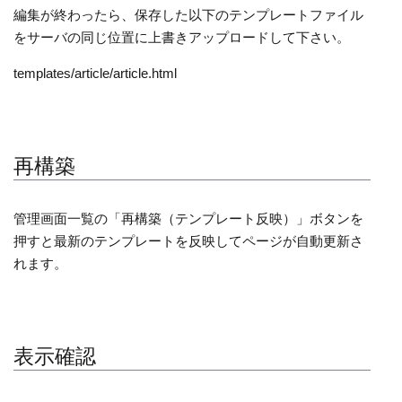
編集が終わったら、保存した以下のテンプレートファイル
をサーバの同じ位置に上書きアップロードして下さい。
templates/article/article.html
再構築
管理画面一覧の「再構築（テンプレート反映）」ボタンを
押すと最新のテンプレートを反映してページが自動更新さ
れます。
表示確認