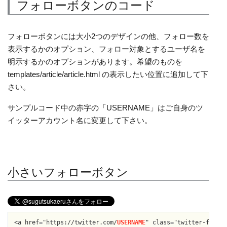
フォローボタンのコード
フォローボタンには大小2つのデザインの他、フォロー数を
表示するかのオプション、フォロー対象とするユーザ名を
明示するかのオプションがあります。希望のものを
templates/article/article.html の表示したい位置に追加して下
さい。
サンプルコード中の赤字の「USERNAME」はご自身のツ
イッターアカウント名に変更して下さい。
小さいフォローボタン
<a href="https://twitter.com/
USERNAME
" class="twitter-follow