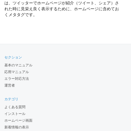
は、ツイッターでホームページが紹介（ツイート、シェア）さ
れた時に見栄え良く表示するために、ホームページに含めてお
くメタタグです。
セクション
基本のマニュアル
応用マニュアル
エラー対応方法
運営者
カテゴリ
よくある質問
インストール
ホームページ画面
新着情報の表示