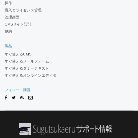
操作
購入とライセンス管理
管理画面
CMSサイト設計
規約
製品
すぐ使えるCMS
すぐ使えるメールフォーム
すぐ使えるダミーテキスト
すぐ使えるオンラインエディタ
フォロー・購読