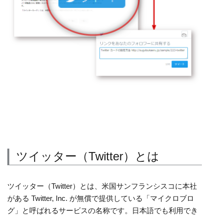
ツイッター（Twitter）とは
ツイッター（Twitter）とは、米国サンフランシスコに本社
がある Twitter, Inc. が無償で提供している「マイクロブロ
グ」と呼ばれるサービスの名称です。日本語でも利用でき