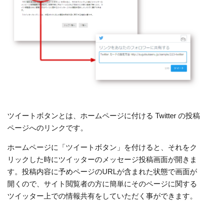
ツイートボタンとは、ホームページに付ける Twitter の投稿
ページへのリンクです。
ホームページに「ツイートボタン」を付けると、それをク
リックした時にツイッターのメッセージ投稿画面が開きま
す。投稿内容に予めページのURLが含まれた状態で画面が
開くので、サイト閲覧者の方に簡単にそのページに関する
ツイッター上での情報共有をしていただく事ができます。