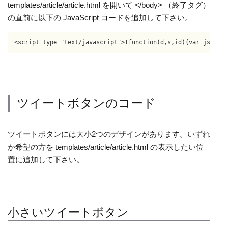
templates/article/article.html を開いて </body> （終了タグ）
の直前に以下の JavaScript コードを追加して下さい。
ツイートボタンのコード
ツイートボタンには大小2つのデザインがあります。いずれ
か希望の方を templates/article/article.html の表示したい位
置に追加して下さい。
小さいツイートボタン