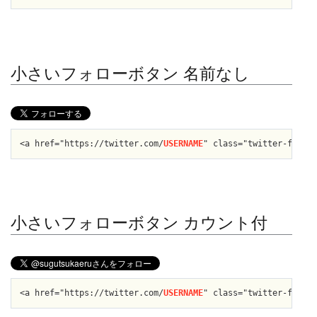
小さいフォローボタン 名前なし
<a href="https://twitter.com/
USERNAME
" class="twitter-follow
小さいフォローボタン カウント付
<a href="https://twitter.com/
USERNAME
" class="twitter-follow