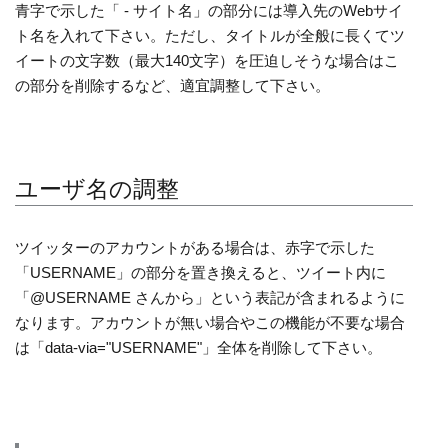
青字で示した「 - サイト名」の部分には導入先のWebサイ
ト名を入れて下さい。ただし、タイトルが全般に長くてツ
イートの文字数（最大140文字）を圧迫しそうな場合はこ
の部分を削除するなど、適宜調整して下さい。
ユーザ名の調整
ツイッターのアカウントがある場合は、赤字で示した
「USERNAME」の部分を置き換えると、ツイート内に
「@USERNAME さんから」という表記が含まれるように
なります。アカウントが無い場合やこの機能が不要な場合
は「data-via="USERNAME"」全体を削除して下さい。