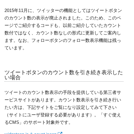
2015年11月に、ツイッターの機能としてはツイートボタン
のカウント数の表示が廃止されました。このため、このペ
ージでご紹介するコードも、以前ご紹介していたカウント
数付ではなく、カウント数なしの形式に更新してご案内し
ます。なお、フォローボタンのフォロー数表示機能は残っ
ています。
ツイートボタンのカウント数を引き続き表示した
い場合
ツイートのカウント数表示の手段を提供している第三者サ
ービスサイトがあります。カウント数表示を引き続き行い
たい方は、下記サイトをご覧になり設定してみて下さい
（サイトにユーザ登録する必要があります）。「すぐ使え
るCMS」のサポート対象外です。