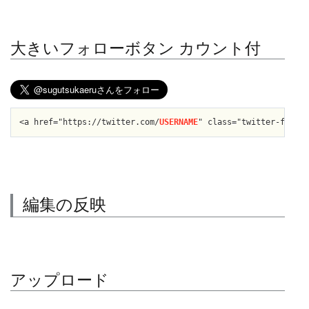
大きいフォローボタン カウント付
<a href="https://twitter.com/
USERNAME
" class="twitter-follow
編集の反映
アップロード