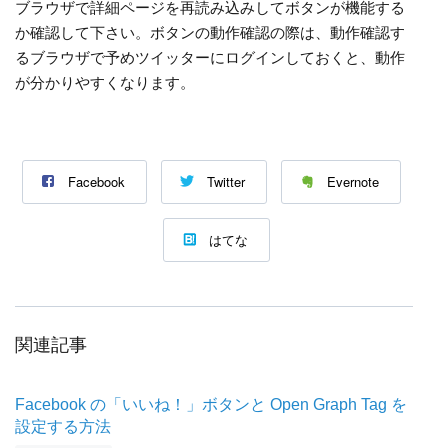
ブラウザで詳細ページを再読み込みしてボタンが機能する
か確認して下さい。ボタンの動作確認の際は、動作確認す
るブラウザで予めツイッターにログインしておくと、動作
が分かりやすくなります。
Facebook
Twitter
Evernote
はてな
関連記事
Facebook の「いいね！」ボタンと Open Graph Tag を
設定する方法