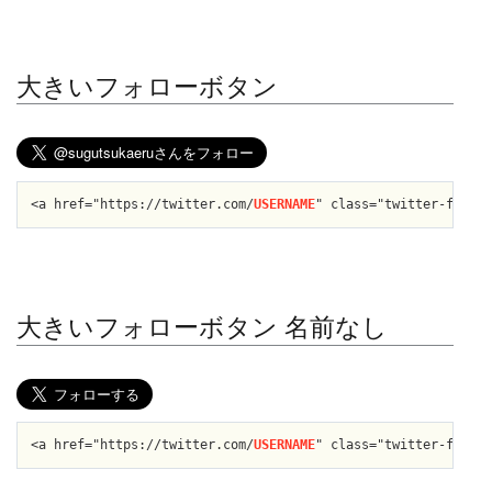
大きいフォローボタン
<a href="https://twitter.com/
USERNAME
" class="twitter-follow
大きいフォローボタン 名前なし
<a href="https://twitter.com/
USERNAME
" class="twitter-follow