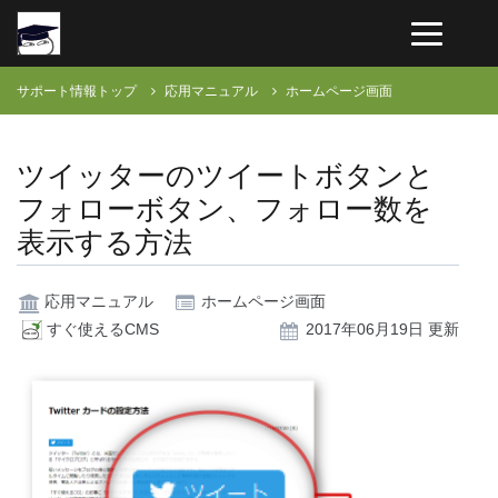
サポート情報トップ
応用マニュアル
ホームページ画面
ツイッターのツイートボタンと
フォローボタン、フォロー数を
表示する方法
応用マニュアル
ホームページ画面
すぐ使えるCMS
2017年06月19日 更新