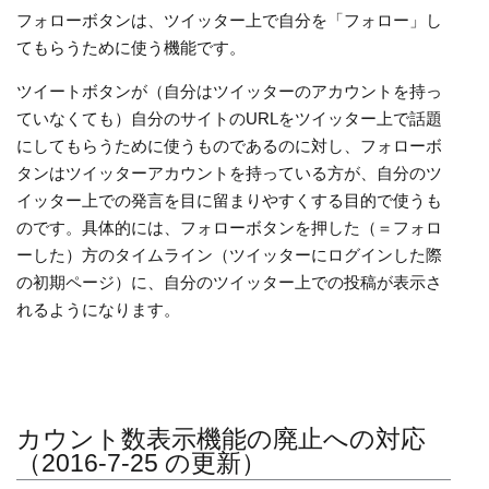
フォローボタンは、ツイッター上で自分を「フォロー」し
てもらうために使う機能です。
ツイートボタンが（自分はツイッターのアカウントを持っ
ていなくても）自分のサイトのURLをツイッター上で話題
にしてもらうために使うものであるのに対し、フォローボ
タンはツイッターアカウントを持っている方が、自分のツ
イッター上での発言を目に留まりやすくする目的で使うも
のです。具体的には、フォローボタンを押した（＝フォロ
ーした）方のタイムライン（ツイッターにログインした際
の初期ページ）に、自分のツイッター上での投稿が表示さ
れるようになります。
カウント数表示機能の廃止への対応
（2016-7-25 の更新）