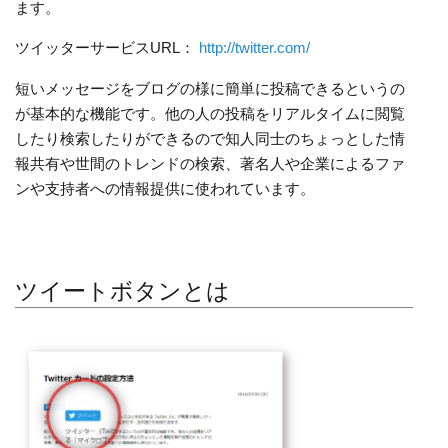
ます。
ツイッターサービスURL：
http://twitter.com/
短いメッセージをブログの様に簡単に投稿できるというの
が基本的な機能です。他の人の投稿をリアルタイムに閲覧
したり検索したりができるので知人同士のちょっとした情
報共有や世間のトレンドの検索、著名人や企業によるファ
ンや支持者への情報提供に使われています。
ツイートボタンとは