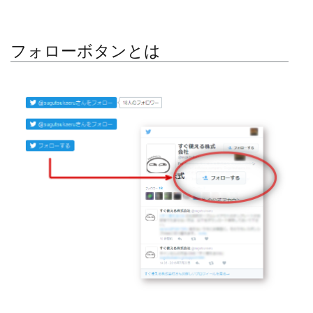
フォローボタンとは