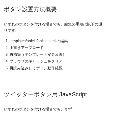
ボタン設置方法概要
いずれのボタンを付ける場合でも、編集の手順は以下の通
りです。
templates/article/article.html の編集
上書きアップロード
再構築（テンプレート変更反映）
ブラウザのキャッシュをクリア
再読み込みしてボタン動作確認
ツイッターボタン用 JavaScript
いずれのボタンを付ける場合でも、まず