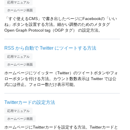
応用マニュアル
ホームページ画面
「すぐ使えるCMS」で書き出したページにFacebookの「いい
ね」ボタンを設置する方法。細かい調整のためのメタタグ
Open Graph Protocol tag（OGP タグ） の設定方法。
RSS から自動で Twitter にツイートする方法
応用マニュアル
ホームページ画面
ホームページにツイッター（Twitter）のツイートボタンやフォ
ローボタンを付ける方法。カウント数数表示は Twitter では公
式には停止。フォロー数だけ表示可能。
Twitterカードの設定方法
応用マニュアル
ホームページ画面
ホームページにTwitterカードを設定する方法。Twitterカードと