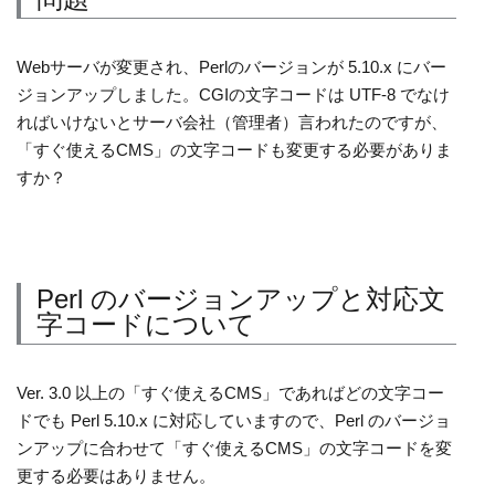
Webサーバが変更され、Perlのバージョンが 5.10.x にバー
ジョンアップしました。CGIの文字コードは UTF-8 でなけ
ればいけないとサーバ会社（管理者）言われたのですが、
「すぐ使えるCMS」の文字コードも変更する必要がありま
すか？
Perl のバージョンアップと対応文
字コードについて
Ver. 3.0 以上の「すぐ使えるCMS」であればどの文字コー
ドでも Perl 5.10.x に対応していますので、Perl のバージョ
ンアップに合わせて「すぐ使えるCMS」の文字コードを変
更する必要はありません。