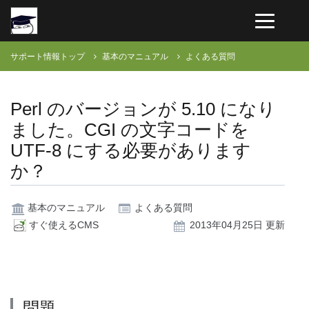
サポート情報トップ
基本のマニュアル
よくある質問
Perl のバージョンが 5.10 になり
ました。CGI の文字コードを
UTF-8 にする必要があります
か？
基本のマニュアル
よくある質問
すぐ使えるCMS
2013年04月25日 更新
問題