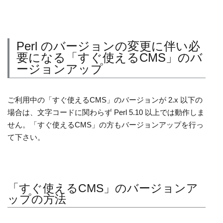
Perl のバージョンの変更に伴い必
要になる「すぐ使えるCMS」のバ
ージョンアップ
ご利用中の「すぐ使えるCMS」のバージョンが 2.x 以下の
場合は、文字コードに関わらず Perl 5.10 以上では動作しま
せん。「すぐ使えるCMS」の方もバージョンアップを行っ
て下さい。
「すぐ使えるCMS」のバージョンア
ップの方法