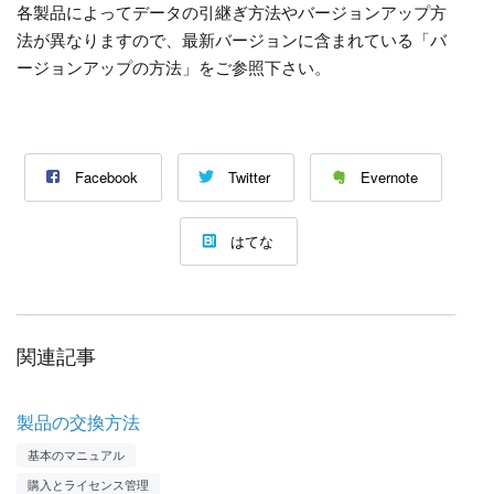
各製品によってデータの引継ぎ方法やバージョンアップ方
法が異なりますので、最新バージョンに含まれている「バ
ージョンアップの方法」をご参照下さい。
Facebook
Twitter
Evernote
はてな
関連記事
製品の交換方法
基本のマニュアル
購入とライセンス管理