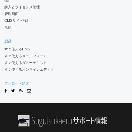
操作
購入とライセンス管理
管理画面
CMSサイト設計
規約
製品
すぐ使えるCMS
すぐ使えるメールフォーム
すぐ使えるダミーテキスト
すぐ使えるオンラインエディタ
フォロー・購読