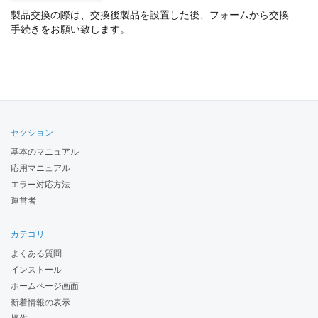
製品交換の際は、交換後製品を設置した後、フォームから交換
手続きをお願い致します。
セクション
基本のマニュアル
応用マニュアル
エラー対応方法
運営者
カテゴリ
よくある質問
インストール
ホームページ画面
新着情報の表示