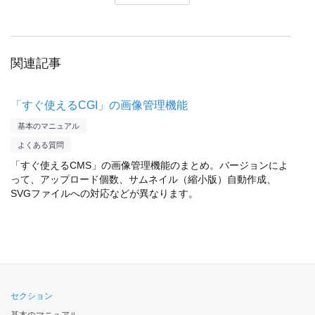
関連記事
「すぐ使えるCGI」の画像管理機能
基本のマニュアル
よくある質問
「すぐ使えるCMS」の画像管理機能のまとめ。バージョンによ
って、アップロード個数、サムネイル（縮小版）自動作成、
SVGファイルへの対応などが異なります。
セクション