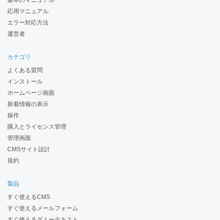
基本のマニュアル
応用マニュアル
エラー対応方法
運営者
カテゴリ
よくある質問
インストール
ホームページ画面
新着情報の表示
操作
購入とライセンス管理
管理画面
CMSサイト設計
規約
製品
すぐ使えるCMS
すぐ使えるメールフォーム
すぐ使えるダミーテキスト