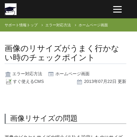
サポート情報トップ
エラー対応方法
ホームページ画面
画像のリサイズがうまく行かな
い時のチェックポイント
エラー対応方法
ホームページ画面
すぐ使えるCMS
2013年07月22日 更新
画像リサイズの問題