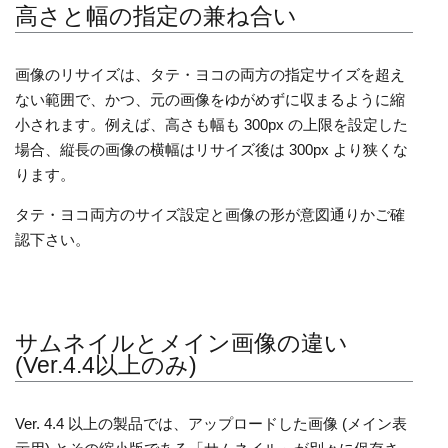
高さと幅の指定の兼ね合い
画像のリサイズは、タテ・ヨコの両方の指定サイズを超え
ない範囲で、かつ、元の画像をゆがめずに収まるように縮
小されます。例えば、高さも幅も 300px の上限を設定した
場合、縦長の画像の横幅はリサイズ後は 300px より狭くな
ります。
タテ・ヨコ両方のサイズ設定と画像の形が意図通りかご確
認下さい。
サムネイルとメイン画像の違い
(Ver.4.4以上のみ)
Ver. 4.4 以上の製品では、アップロードした画像 (メイン表