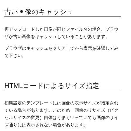
古い画像のキャッシュ
再アップロードした画像が同じファイル名の場合、ブラウ
ザが古い画像をキャッシュしていることがあります。
ブラウザのキャッシュをクリアしてから表示を確認してみ
て下さい。
HTMLコードによるサイズ指定
初期設定のテンプレートには画像の表示サイズが指定され
ている場合があります。このため、画像のリサイズ（ピク
セルサイズの変更）自体はうまくいっていても画像のサイ
ズ通りには表示されない場合があります。