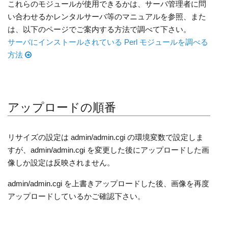
これらのモジュールが使用できるかは、サーバ管理者に問
い合わせるかレンタルサーバ等のマニュアルを参照、また
は、以下のページでご案内する方法で調べて下さい。
サーバにインストールされている Perl モジュールを調べる
方法
アップロードの順番
リサイズの設定は admin/admin.cgi の環境変数で設定しま
すが、admin/admin.cgi を変更した後にアップロードした画
像しか設定は反映されません。
admin/admin.cgi を上書きアップロードした後、画像を再度
アップロードしているかご確認下さい。