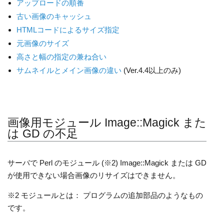
アップロードの順番
古い画像のキャッシュ
HTMLコードによるサイズ指定
元画像のサイズ
高さと幅の指定の兼ね合い
サムネイルとメイン画像の違い
(Ver.4.4以上のみ)
画像用モジュール Image::Magick また
は GD の不足
サーバで Perl のモジュール (※2) Image::Magick または GD
が使用できない場合画像のリサイズはできません。
※2 モジュールとは： プログラムの追加部品のようなもの
です。