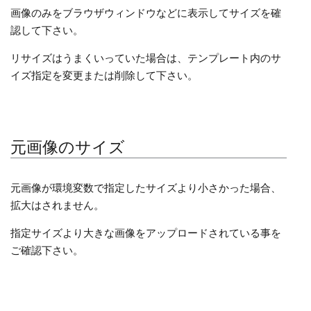
画像のみをブラウザウィンドウなどに表示してサイズを確
認して下さい。
リサイズはうまくいっていた場合は、テンプレート内のサ
イズ指定を変更または削除して下さい。
元画像のサイズ
元画像が環境変数で指定したサイズより小さかった場合、
拡大はされません。
指定サイズより大きな画像をアップロードされている事を
ご確認下さい。