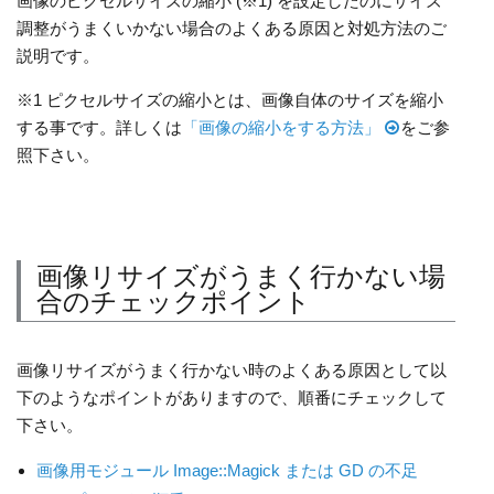
画像のピクセルサイズの縮小 (※1) を設定したのにサイズ
調整がうまくいかない場合のよくある原因と対処方法のご
説明です。
※1 ピクセルサイズの縮小とは、画像自体のサイズを縮小
する事です。詳しくは
「画像の縮小をする方法」
をご参
照下さい。
画像リサイズがうまく行かない場
合のチェックポイント
画像リサイズがうまく行かない時のよくある原因として以
下のようなポイントがありますので、順番にチェックして
下さい。
画像用モジュール Image::Magick または GD の不足